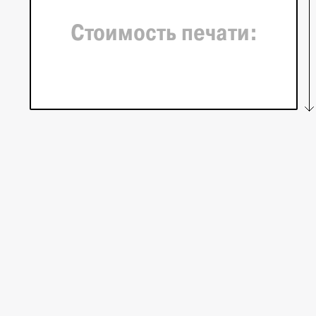
Стоимость печати: