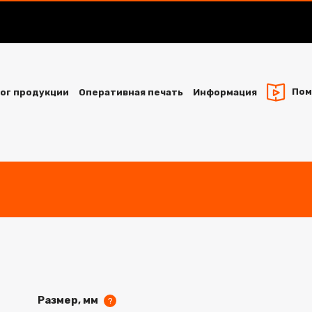
Пом
ог продукции
Оперативная печать
Информация
Размер, мм