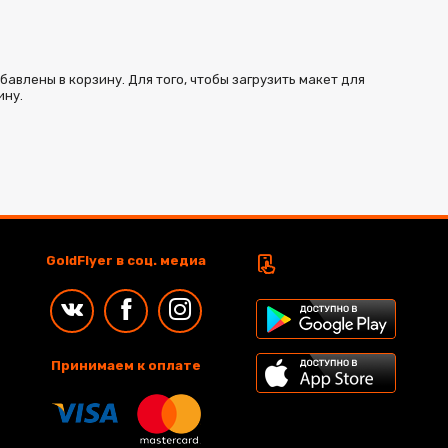
влены в корзину. Для того, чтобы загрузить макет для
ину.
GoldFlyer в соц. медиа
Принимаем к оплате