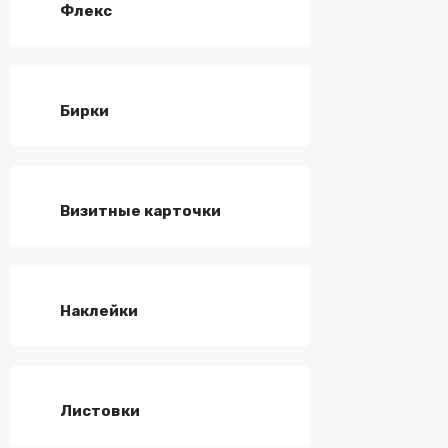
Флекс
Бирки
Визитные карточки
Наклейки
Листовки