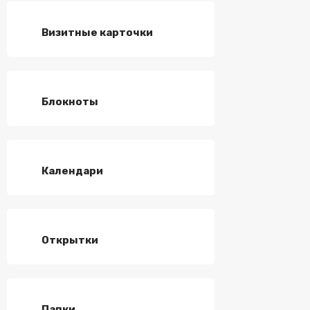
Визитные карточки
Блокноты
Календари
Открытки
Папки