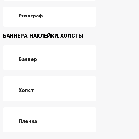
Ризограф
БАННЕРА, НАКЛЕЙКИ, ХОЛСТЫ
Баннер
Холст
Пленка