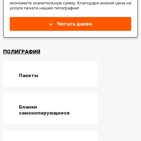
экономите значительную сумму, благодаря низкой цене на
услуги печати нашей типографии!
Читать далее
ПОЛИГРАФИЯ
Пакеты
Бланки
самокопирующиеся