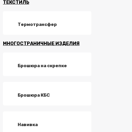
ТЕКСТИЛЬ
Термотрансфер
МНОГОСТРАНИЧНЫЕ ИЗДЕЛИЯ
Брошюра на скрепке
Брошюра КБС
Навивка