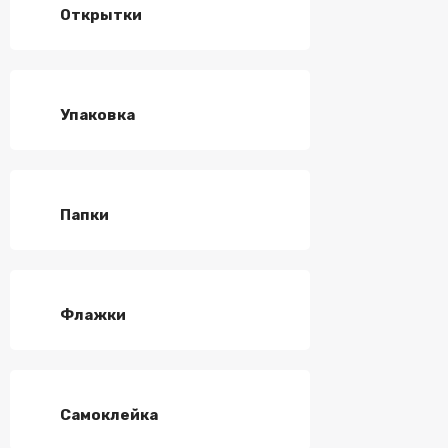
Открытки
Упаковка
Папки
Флажки
Самоклейка