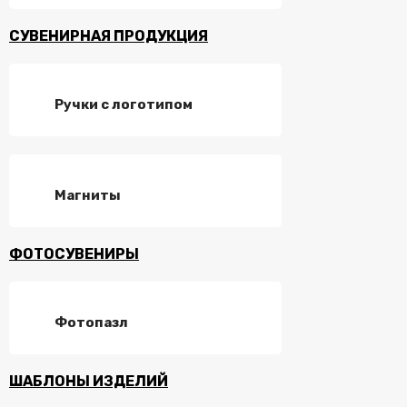
СУВЕНИРНАЯ ПРОДУКЦИЯ
Ручки с логотипом
Магниты
ФОТОСУВЕНИРЫ
Фотопазл
ШАБЛОНЫ ИЗДЕЛИЙ