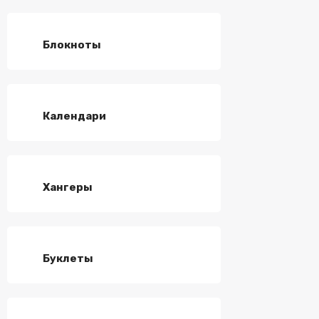
Блокноты
Календари
Хангеры
Буклеты